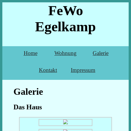
FeWo
Egelkamp
Home
Wohnung
Galerie
Kontakt
Impressum
Galerie
Das Haus