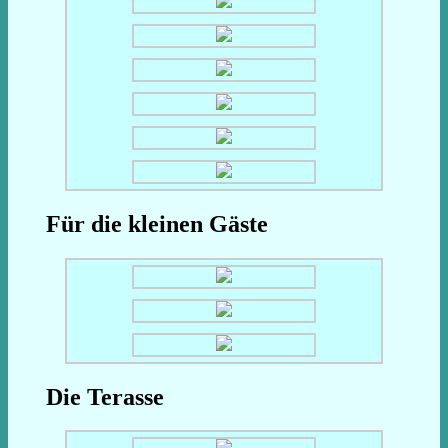
Für die kleinen Gäste
Die Terasse