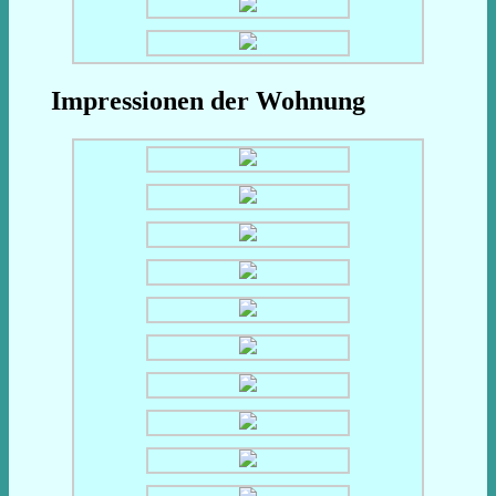
Impressionen der Wohnung